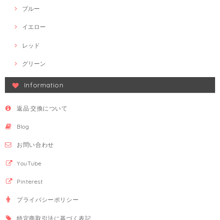
ブルー
イエロー
レッド
グリーン
Information
返品·交換について
Blog
お問い合わせ
YouTube
Pinterest
プライバシーポリシー
特定商取引法に基づく表記