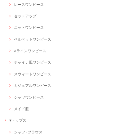
レースワンピース
セットアップ
ニットワンピース
ベルベットワンピース
Aラインワンピース
チャイナ風ワンピース
スウィートワンピース
カジュアルワンピース
シャツワンピース
メイド服
♥トップス
シャツ · ブラウス