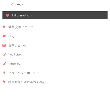
グリーン
Information
返品·交換について
Blog
お問い合わせ
YouTube
Pinterest
プライバシーポリシー
特定商取引法に基づく表記