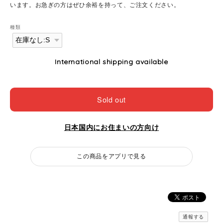
います。お急ぎの方はぜひ余裕を持って、ご注文ください。
種類
International shipping available
Sold out
日本国内にお住まいの方向け
この商品をアプリで見る
通報する