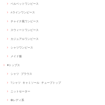
ベルベットワンピース
Aラインワンピース
チャイナ風ワンピース
スウィートワンピース
カジュアルワンピース
シャツワンピース
メイド服
♥トップス
シャツ · ブラウス
Tシャツ · キャミソール · チューブトップ
ニットセーター
✿レディ系