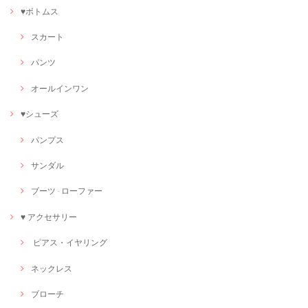
♥ボトムス
スカート
パンツ
オールインワン
♥シューズ
パンプス
サンダル
ブーツ · ローファー
♥ アクセサリー
ピアス・イヤリング
ネックレス
ブローチ