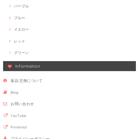
パープル
ブルー
イエロー
レッド
グリーン
Information
返品·交換について
Blog
お問い合わせ
YouTube
Pinterest
プライバシーポリシー