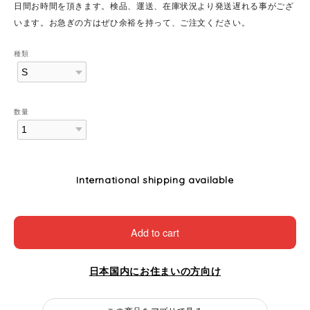
日間お時間を頂きます。検品、運送、在庫状況より発送遅れる事がござ
います。お急ぎの方はぜひ余裕を持って、ご注文ください。
種類
数量
International shipping available
Add to cart
日本国内にお住まいの方向け