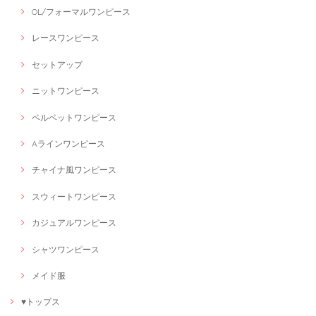
OL/フォーマルワンピース
レースワンピース
セットアップ
ニットワンピース
ベルベットワンピース
Aラインワンピース
チャイナ風ワンピース
スウィートワンピース
カジュアルワンピース
シャツワンピース
メイド服
♥トップス