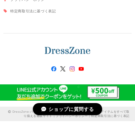
特定商取引法に基づく表記
ショップに質問する
DressZone-パーティードレス、プライベート、出勤服などのアイテムをすべて取
り揃える通販サイト |
プライバシーポリシー
|
特定商取引法に基づく表記