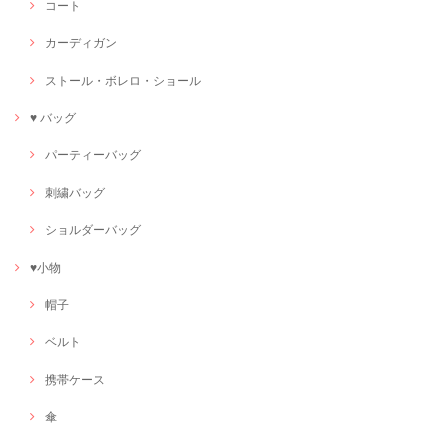
コート
カーディガン
ストール・ボレロ・ショール
♥ バッグ
パーティーバッグ
刺繍バッグ
ショルダーバッグ
♥小物
帽子
ベルト
携帯ケース
傘