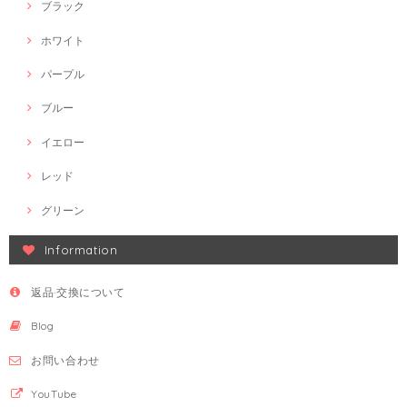
ブラック
ホワイト
パープル
ブルー
イエロー
レッド
グリーン
Information
返品·交換について
Blog
お問い合わせ
YouTube