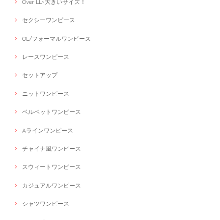
Over LL~大きいサイズ！
セクシーワンピース
OL/フォーマルワンピース
レースワンピース
セットアップ
ニットワンピース
ベルベットワンピース
Aラインワンピース
チャイナ風ワンピース
スウィートワンピース
カジュアルワンピース
シャツワンピース