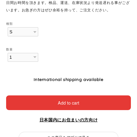
日間お時間を頂きます。検品、運送、在庫状況より発送遅れる事がござ
います。お急ぎの方はぜひ余裕を持って、ご注文ください。
種類
数量
International shipping available
Add to cart
日本国内にお住まいの方向け