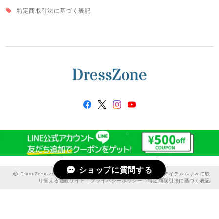
特定商取引法に基づく表記
ショップに質問する
DressZone-パーティードレス、プライベート、出勤服などのアイテムをすべて取
り揃える通販サイト |
プライバシーポリシー
|
特定商取引法に基づく表記