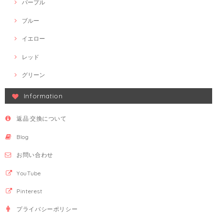
パープル
ブルー
イエロー
レッド
グリーン
Information
返品·交換について
Blog
お問い合わせ
YouTube
Pinterest
プライバシーポリシー