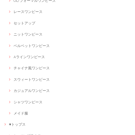
OL/フォーマルワンピース
レースワンピース
セットアップ
ニットワンピース
ベルベットワンピース
Aラインワンピース
チャイナ風ワンピース
スウィートワンピース
カジュアルワンピース
シャツワンピース
メイド服
♥トップス