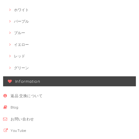
ホワイト
パープル
ブルー
イエロー
レッド
グリーン
Information
返品·交換について
Blog
お問い合わせ
YouTube