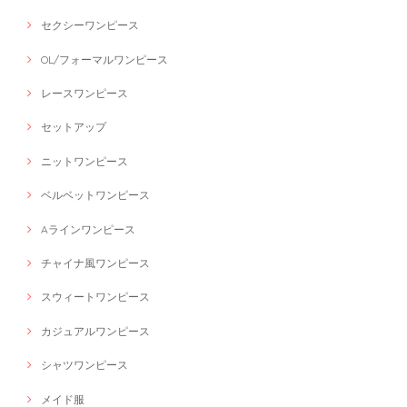
セクシーワンピース
OL/フォーマルワンピース
レースワンピース
セットアップ
ニットワンピース
ベルベットワンピース
Aラインワンピース
チャイナ風ワンピース
スウィートワンピース
カジュアルワンピース
シャツワンピース
メイド服