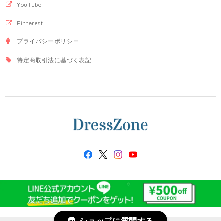
YouTube
Pinterest
プライバシーポリシー
特定商取引法に基づく表記
ショップに質問する