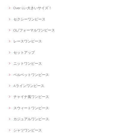
Over LL~大きいサイズ！
セクシーワンピース
OL/フォーマルワンピース
レースワンピース
セットアップ
ニットワンピース
ベルベットワンピース
Aラインワンピース
チャイナ風ワンピース
スウィートワンピース
カジュアルワンピース
シャツワンピース