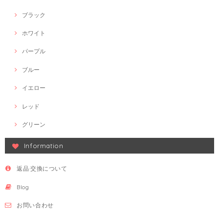
ブラック
ホワイト
パープル
ブルー
イエロー
レッド
グリーン
Information
返品·交換について
Blog
お問い合わせ