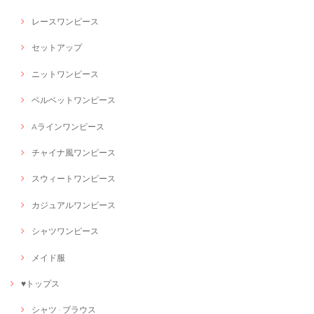
レースワンピース
セットアップ
ニットワンピース
ベルベットワンピース
Aラインワンピース
チャイナ風ワンピース
スウィートワンピース
カジュアルワンピース
シャツワンピース
メイド服
♥トップス
シャツ · ブラウス