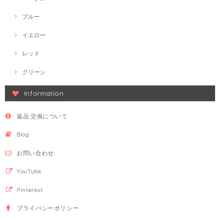
ブルー
イエロー
レッド
グリーン
Information
返品·交換について
Blog
お問い合わせ
YouTube
Pinterest
プライバシーポリシー