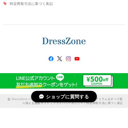
特定商取引法に基づく表記
ショップに質問する
DressZone-パーティードレス、プライベート、出勤服などのアイテムをすべて取
り揃える通販サイト |
プライバシーポリシー
|
特定商取引法に基づく表記