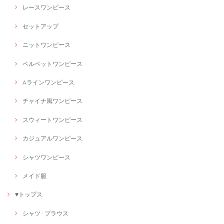
レースワンピース
セットアップ
ニットワンピース
ベルベットワンピース
Aラインワンピース
チャイナ風ワンピース
スウィートワンピース
カジュアルワンピース
シャツワンピース
メイド服
♥トップス
シャツ · ブラウス