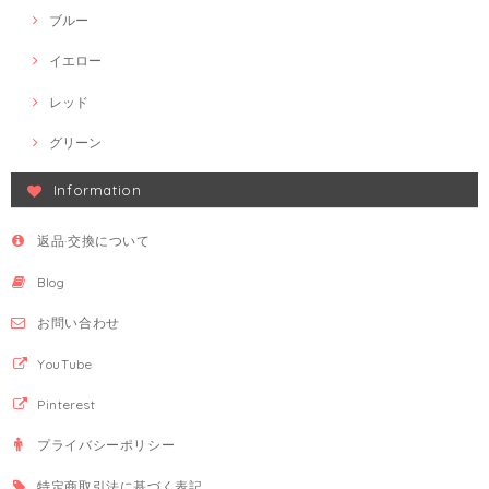
ブルー
イエロー
レッド
グリーン
Information
返品·交換について
Blog
お問い合わせ
YouTube
Pinterest
プライバシーポリシー
特定商取引法に基づく表記