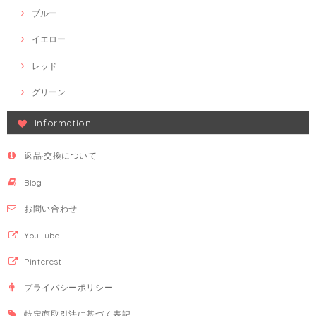
ブルー
イエロー
レッド
グリーン
Information
返品·交換について
Blog
お問い合わせ
YouTube
Pinterest
プライバシーポリシー
特定商取引法に基づく表記