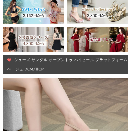
シューズ サンダル オープントゥ ハイヒール プラットフォーム
ベージュ 9CM/11CM