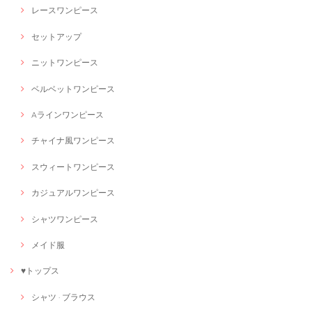
レースワンピース
セットアップ
ニットワンピース
ベルベットワンピース
Aラインワンピース
チャイナ風ワンピース
スウィートワンピース
カジュアルワンピース
シャツワンピース
メイド服
♥トップス
シャツ · ブラウス