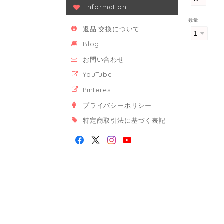
Information
数量
返品·交換について
Blog
お問い合わせ
YouTube
Pinterest
プライバシーポリシー
特定商取引法に基づく表記