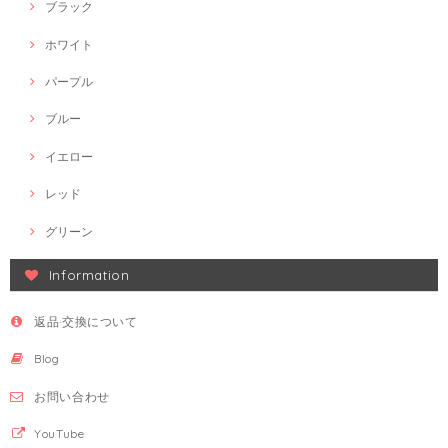
ブラック
ホワイト
パープル
ブルー
イエロー
レッド
グリーン
Information
返品·交換について
Blog
お問い合わせ
YouTube