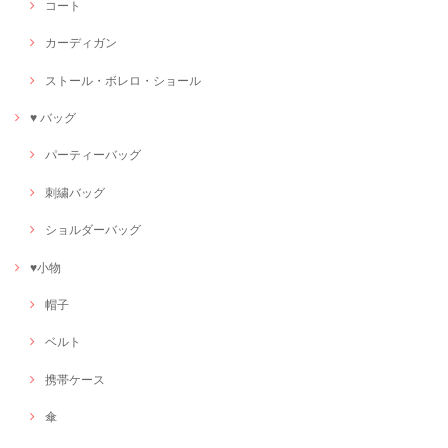
コート
カーディガン
ストール・ボレロ・ショール
♥ バッグ
パーティーバッグ
刺繍バッグ
ショルダーバッグ
♥小物
帽子
ベルト
携帯ケース
傘