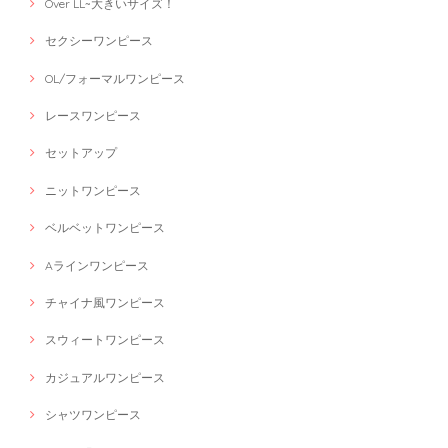
Over LL~大きいサイズ！
セクシーワンピース
OL/フォーマルワンピース
レースワンピース
セットアップ
ニットワンピース
ベルベットワンピース
Aラインワンピース
チャイナ風ワンピース
スウィートワンピース
カジュアルワンピース
シャツワンピース