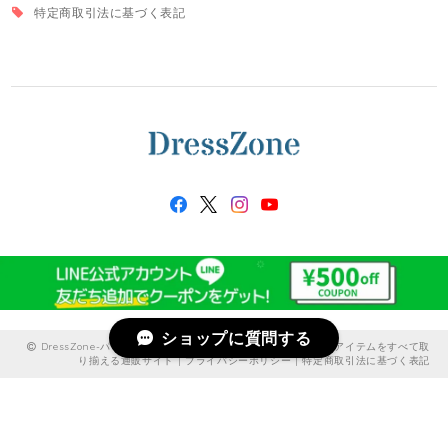
特定商取引法に基づく表記
ショップに質問する
DressZone-パーティードレス、プライベート、出勤服などのアイテムをすべて取
り揃える通販サイト |
プライバシーポリシー
|
特定商取引法に基づく表記