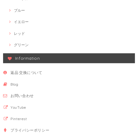
ブルー
イエロー
レッド
グリーン
Information
返品·交換について
Blog
お問い合わせ
YouTube
Pinterest
プライバシーポリシー