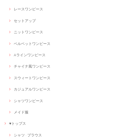
レースワンピース
セットアップ
ニットワンピース
ベルベットワンピース
Aラインワンピース
チャイナ風ワンピース
スウィートワンピース
カジュアルワンピース
シャツワンピース
メイド服
♥トップス
シャツ · ブラウス