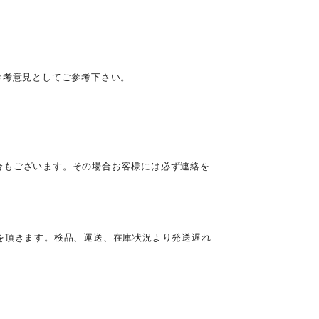
参考意見としてご参考下さい。
合もございます。その場合お客様には必ず連絡を
を頂きます。検品、運送、在庫状況より発送遅れ