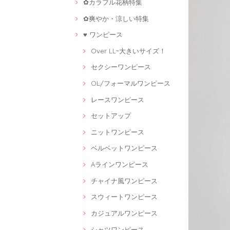
✿カラフル花柄特集
✿爽やか・涼しい特集
♥ ワンピース
Over LL~大きいサイズ！
セクシーワンピース
OL/フォーマルワンピース
レースワンピース
セットアップ
ニットワンピース
ベルベットワンピース
Aラインワンピース
チャイナ風ワンピース
スウィートワンピース
カジュアルワンピース
シャツワンピース