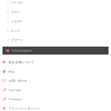
パープル
ブルー
イエロー
レッド
グリーン
Information
返品·交換について
Blog
お問い合わせ
YouTube
Pinterest
プライバシーポリシー