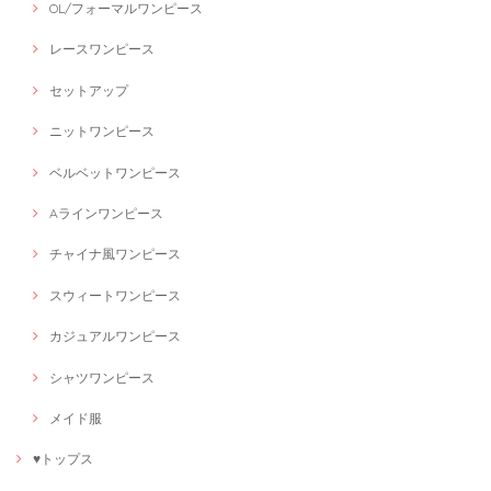
OL/フォーマルワンピース
レースワンピース
セットアップ
ニットワンピース
ベルベットワンピース
Aラインワンピース
チャイナ風ワンピース
スウィートワンピース
カジュアルワンピース
シャツワンピース
メイド服
♥トップス