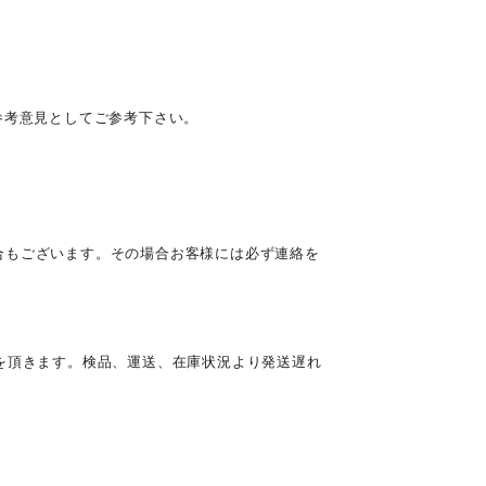
参考意見としてご参考下さい。
合もございます。その場合お客様には必ず連絡を
を頂きます。検品、運送、在庫状況より発送遅れ