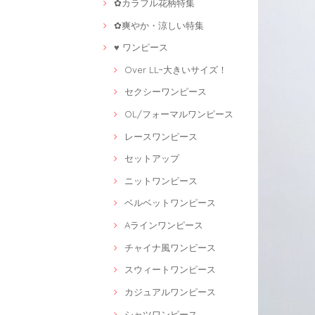
✿カラフル花柄特集
✿爽やか・涼しい特集
♥ ワンピース
Over LL~大きいサイズ！
セクシーワンピース
OL/フォーマルワンピース
レースワンピース
セットアップ
ニットワンピース
ベルベットワンピース
Aラインワンピース
チャイナ風ワンピース
スウィートワンピース
カジュアルワンピース
シャツワンピース