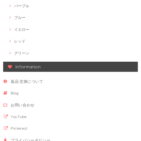
パープル
ブルー
イエロー
レッド
グリーン
Information
返品·交換について
Blog
お問い合わせ
YouTube
Pinterest
プライバシーポリシー