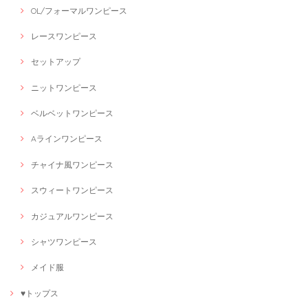
OL/フォーマルワンピース
レースワンピース
セットアップ
ニットワンピース
ベルベットワンピース
Aラインワンピース
チャイナ風ワンピース
スウィートワンピース
カジュアルワンピース
シャツワンピース
メイド服
♥トップス