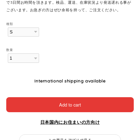
で3日間お時間を頂きます。検品、運送、在庫状況より発送遅れる事が
ございます。お急ぎの方はぜひ余裕を持って、ご注文ください。
種類
数量
International shipping available
Add to cart
日本国内にお住まいの方向け