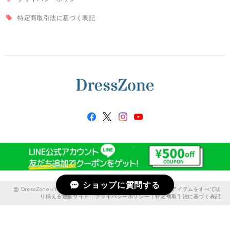
特定商取引法に基づく表記
ショップに質問する
DressZone-パーティードレス、プライベート、出勤服などのアイテムをすべて取
り揃える通販サイト |
プライバシーポリシー
|
特定商取引法に基づく表記