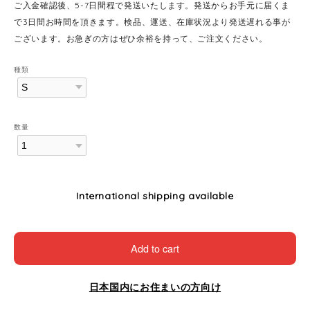
ご入金確認後、5-7日間程で発送いたします。発送からお手元に届くま
で3日間お時間を頂きます。検品、運送、在庫状況より発送遅れる事が
ございます。お急ぎの方はぜひ余裕を持って、ご注文ください。
種類
数量
International shipping available
Add to cart
日本国内にお住まいの方向け