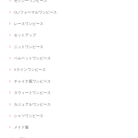
セクシーワンピース
OL/フォーマルワンピース
レースワンピース
セットアップ
ニットワンピース
ベルベットワンピース
Aラインワンピース
チャイナ風ワンピース
スウィートワンピース
カジュアルワンピース
シャツワンピース
メイド服