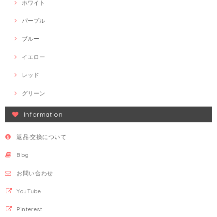
ホワイト
パープル
ブルー
イエロー
レッド
グリーン
Information
返品·交換について
Blog
お問い合わせ
YouTube
Pinterest