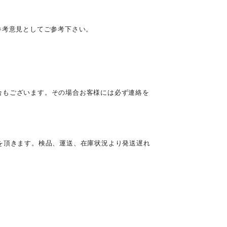
参考意見としてご参考下さい。
合もございます。その場合お客様には必ず連絡を
を頂きます。検品、運送、在庫状況より発送遅れ