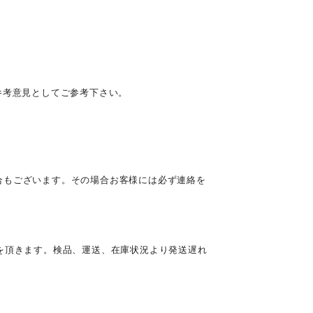
参考意見としてご参考下さい。
合もございます。その場合お客様には必ず連絡を
を頂きます。検品、運送、在庫状況より発送遅れ