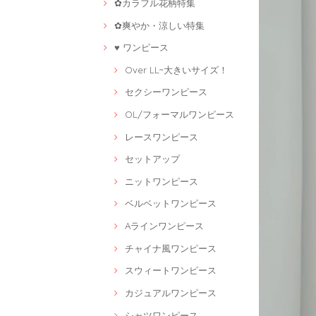
✿カラフル花柄特集
✿爽やか・涼しい特集
♥ ワンピース
Over LL~大きいサイズ！
セクシーワンピース
OL/フォーマルワンピース
レースワンピース
セットアップ
ニットワンピース
ベルベットワンピース
Aラインワンピース
チャイナ風ワンピース
スウィートワンピース
カジュアルワンピース
シャツワンピース