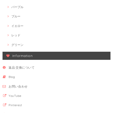
パープル
ブルー
イエロー
レッド
グリーン
Information
返品·交換について
Blog
お問い合わせ
YouTube
Pinterest