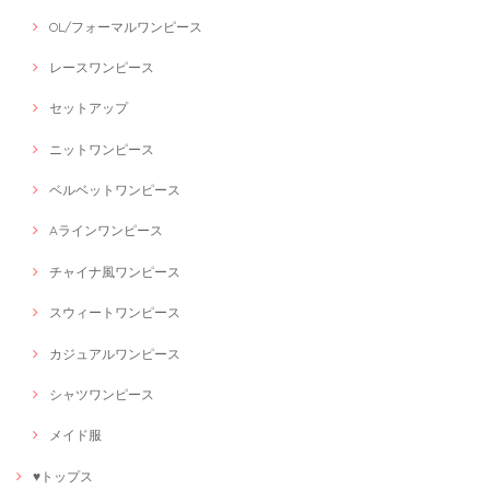
OL/フォーマルワンピース
レースワンピース
セットアップ
ニットワンピース
ベルベットワンピース
Aラインワンピース
チャイナ風ワンピース
スウィートワンピース
カジュアルワンピース
シャツワンピース
メイド服
♥トップス