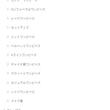
OL/フォーマルワンピース
レースワンピース
セットアップ
ニットワンピース
ベルベットワンピース
Aラインワンピース
チャイナ風ワンピース
スウィートワンピース
カジュアルワンピース
シャツワンピース
メイド服