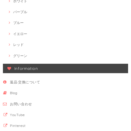
ホワイト
パープル
ブルー
イエロー
レッド
グリーン
Information
返品·交換について
Blog
お問い合わせ
YouTube
Pinterest