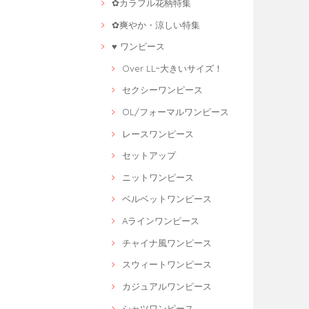
✿カラフル花柄特集
✿爽やか・涼しい特集
♥ ワンピース
Over LL~大きいサイズ！
セクシーワンピース
OL/フォーマルワンピース
レースワンピース
セットアップ
ニットワンピース
ベルベットワンピース
Aラインワンピース
チャイナ風ワンピース
スウィートワンピース
カジュアルワンピース
シャツワンピース