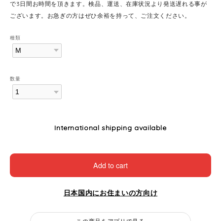
で3日間お時間を頂きます。検品、運送、在庫状況より発送遅れる事が
ございます。お急ぎの方はぜひ余裕を持って、ご注文ください。
種類
数量
International shipping available
Add to cart
日本国内にお住まいの方向け