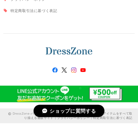
特定商取引法に基づく表記
ショップに質問する
DressZone-パーティードレス、プライベート、出勤服などのアイテムをすべて取
り揃える通販サイト |
プライバシーポリシー
|
特定商取引法に基づく表記