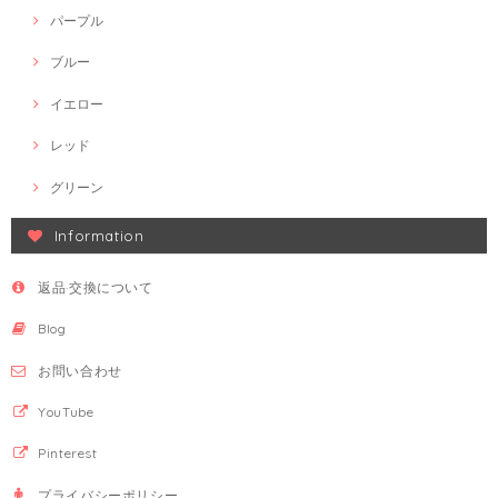
パープル
ブルー
イエロー
レッド
グリーン
Information
返品·交換について
Blog
お問い合わせ
YouTube
Pinterest
プライバシーポリシー