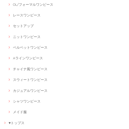
OL/フォーマルワンピース
レースワンピース
セットアップ
ニットワンピース
ベルベットワンピース
Aラインワンピース
チャイナ風ワンピース
スウィートワンピース
カジュアルワンピース
シャツワンピース
メイド服
♥トップス