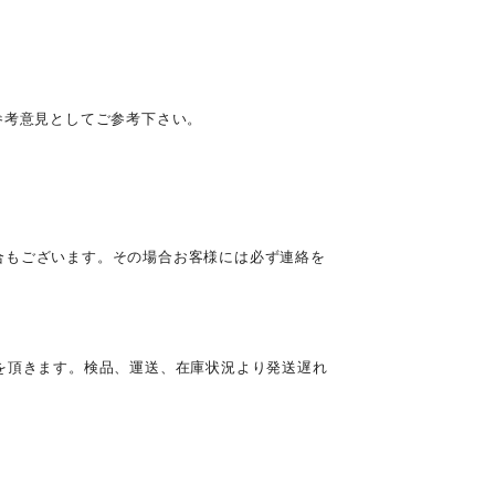
参考意見としてご参考下さい。
合もございます。その場合お客様には必ず連絡を
を頂きます。検品、運送、在庫状況より発送遅れ