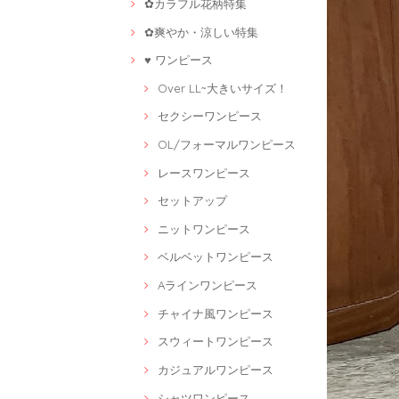
✿カラフル花柄特集
✿爽やか・涼しい特集
♥ ワンピース
Over LL~大きいサイズ！
セクシーワンピース
OL/フォーマルワンピース
レースワンピース
セットアップ
ニットワンピース
ベルベットワンピース
Aラインワンピース
チャイナ風ワンピース
スウィートワンピース
カジュアルワンピース
シャツワンピース