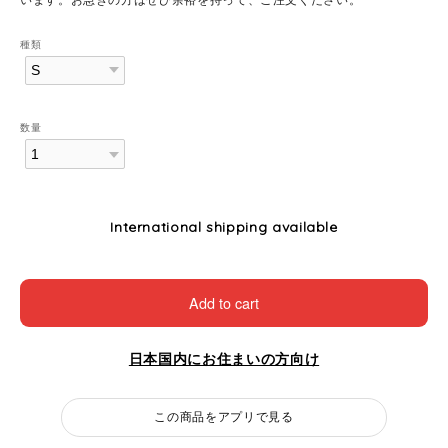
種類
数量
International shipping available
Add to cart
日本国内にお住まいの方向け
この商品をアプリで見る