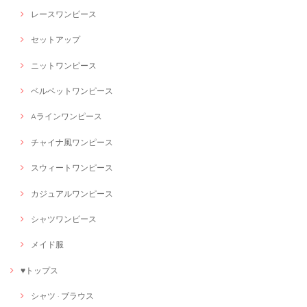
レースワンピース
セットアップ
ニットワンピース
ベルベットワンピース
Aラインワンピース
チャイナ風ワンピース
スウィートワンピース
カジュアルワンピース
シャツワンピース
メイド服
♥トップス
シャツ · ブラウス