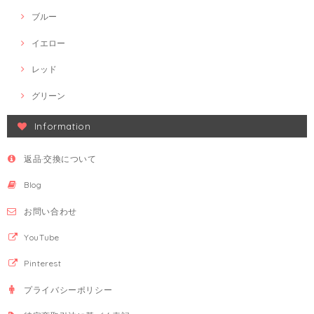
ブルー
イエロー
レッド
グリーン
Information
返品·交換について
Blog
お問い合わせ
YouTube
Pinterest
プライバシーポリシー