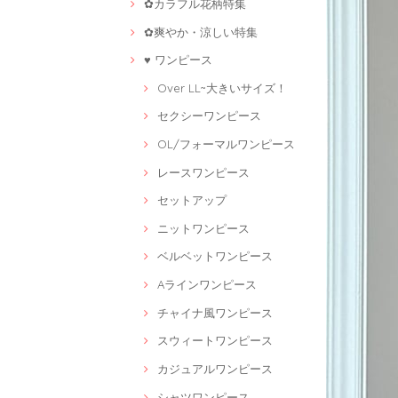
✿カラフル花柄特集
✿爽やか・涼しい特集
♥ ワンピース
Over LL~大きいサイズ！
セクシーワンピース
OL/フォーマルワンピース
レースワンピース
セットアップ
ニットワンピース
ベルベットワンピース
Aラインワンピース
チャイナ風ワンピース
スウィートワンピース
カジュアルワンピース
シャツワンピース