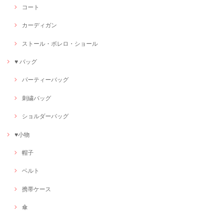
コート
カーディガン
ストール・ボレロ・ショール
♥ バッグ
パーティーバッグ
刺繍バッグ
ショルダーバッグ
♥小物
帽子
ベルト
携帯ケース
傘