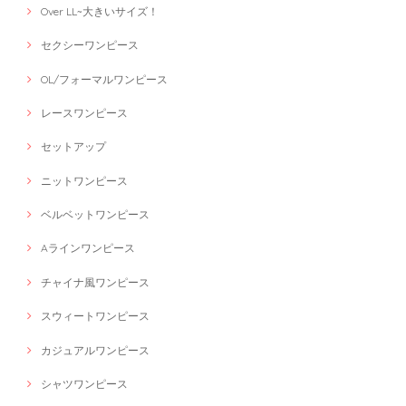
Over LL~大きいサイズ！
セクシーワンピース
OL/フォーマルワンピース
レースワンピース
セットアップ
ニットワンピース
ベルベットワンピース
Aラインワンピース
チャイナ風ワンピース
スウィートワンピース
カジュアルワンピース
シャツワンピース