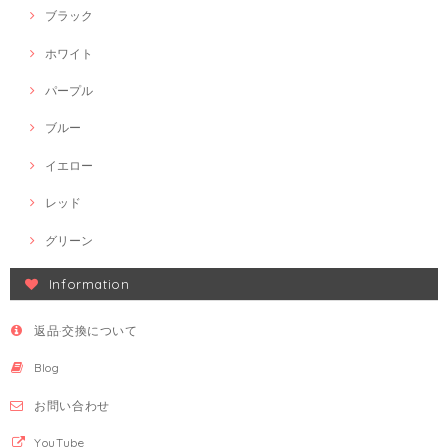
ブラック
ホワイト
パープル
ブルー
イエロー
レッド
グリーン
Information
返品·交換について
Blog
お問い合わせ
YouTube