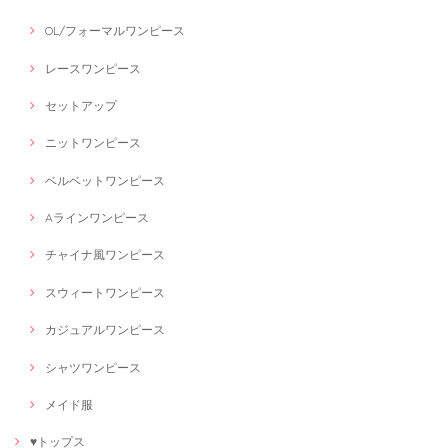
OL/フォーマルワンピース
レースワンピース
セットアップ
ニットワンピース
ベルベットワンピース
Aラインワンピース
チャイナ風ワンピース
スウィートワンピース
カジュアルワンピース
シャツワンピース
メイド服
♥トップス