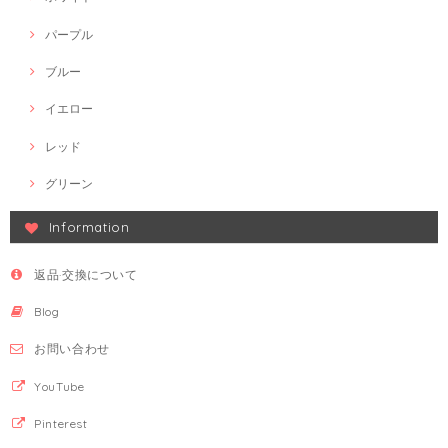
パープル
ブルー
イエロー
レッド
グリーン
Information
返品·交換について
Blog
お問い合わせ
YouTube
Pinterest