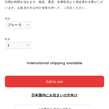
日間お時間を頂きます。検品、運送、在庫状況より発送遅れる事がござ
います。お急ぎの方はぜひ余裕を持って、ご注文ください。
種類
数量
International shipping available
Add to cart
日本国内にお住まいの方向け