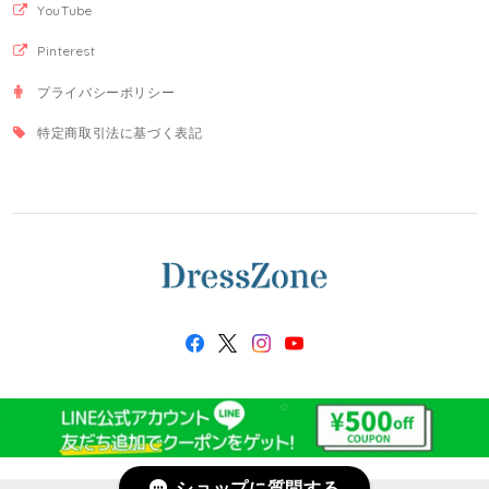
YouTube
Pinterest
プライバシーポリシー
特定商取引法に基づく表記
ショップに質問する