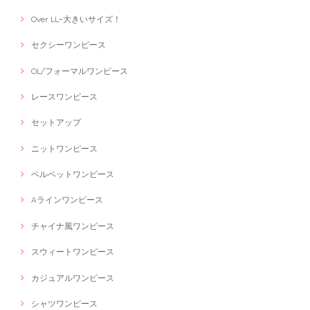
Over LL~大きいサイズ！
セクシーワンピース
OL/フォーマルワンピース
レースワンピース
セットアップ
ニットワンピース
ベルベットワンピース
Aラインワンピース
チャイナ風ワンピース
スウィートワンピース
カジュアルワンピース
シャツワンピース