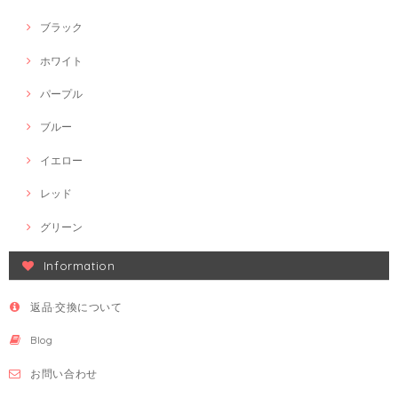
ブラック
ホワイト
パープル
ブルー
イエロー
レッド
グリーン
Information
返品·交換について
Blog
お問い合わせ