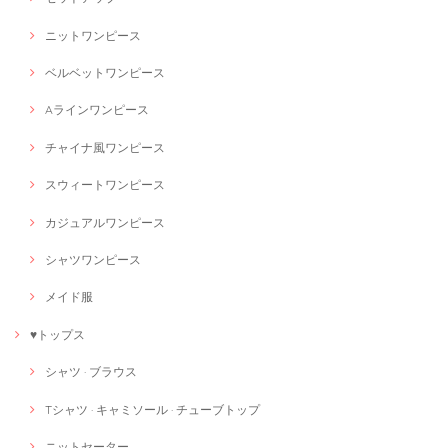
ニットワンピース
ベルベットワンピース
Aラインワンピース
チャイナ風ワンピース
スウィートワンピース
カジュアルワンピース
シャツワンピース
メイド服
♥トップス
シャツ · ブラウス
Tシャツ · キャミソール · チューブトップ
ニットセーター