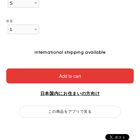
数量
International shipping available
Add to cart
日本国内にお住まいの方向け
この商品をアプリで見る