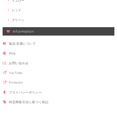
イエロー
レッド
グリーン
Information
返品·交換について
Blog
お問い合わせ
YouTube
Pinterest
プライバシーポリシー
特定商取引法に基づく表記