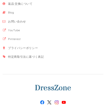
返品·交換について
Blog
お問い合わせ
YouTube
Pinterest
プライバシーポリシー
特定商取引法に基づく表記