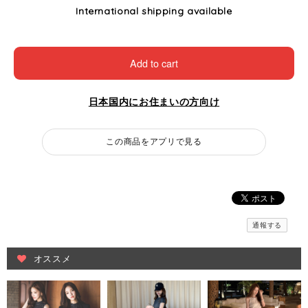
International shipping available
Add to cart
日本国内にお住まいの方向け
この商品をアプリで見る
通報する
オススメ