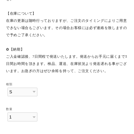
【在庫について】
在庫の更新は随時行っておりますが、ご注文のタイミングによりご用意
できない場合もございます。その場合お客様には必ず連絡を致しますの
で予めご了承ください。
✿【納期】
ご入金確認後、7日間程で発送いたします。発送からお手元に届くまで3
日間お時間を頂きます。検品、運送、在庫状況より発送遅れる事がござ
います。お急ぎの方はぜひ余裕を持って、ご注文ください。
種類
数量