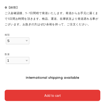
✿【納期】
ご入金確認後、5-7日間程で発送いたします。発送からお手元に届くま
で3日間お時間を頂きます。検品、運送、在庫状況より発送遅れる事が
ございます。お急ぎの方はぜひ余裕を持って、ご注文ください。
種類
数量
International shipping available
Add to cart