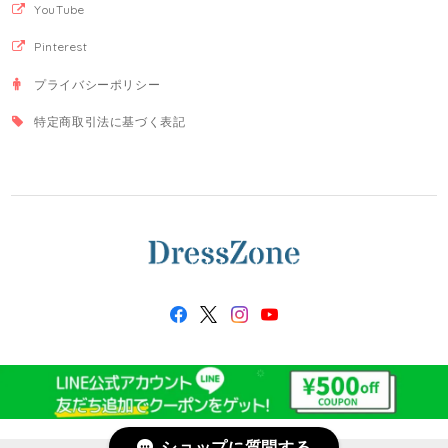
YouTube
Pinterest
プライバシーポリシー
特定商取引法に基づく表記
ショップに質問する