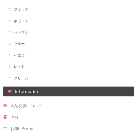
ブラック
ホワイト
パープル
ブルー
イエロー
レッド
グリーン
Information
返品·交換について
Blog
お問い合わせ