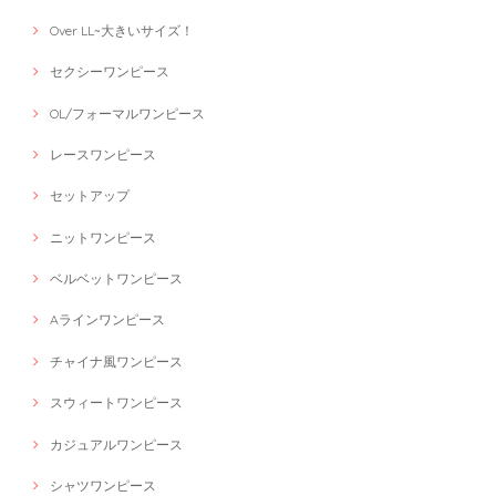
Over LL~大きいサイズ！
セクシーワンピース
OL/フォーマルワンピース
レースワンピース
セットアップ
ニットワンピース
ベルベットワンピース
Aラインワンピース
チャイナ風ワンピース
スウィートワンピース
カジュアルワンピース
シャツワンピース