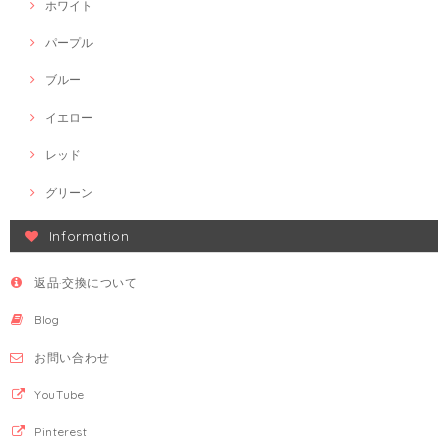
ホワイト
パープル
ブルー
イエロー
レッド
グリーン
Information
返品·交換について
Blog
お問い合わせ
YouTube
Pinterest