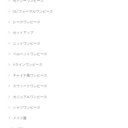
セクシーワンピース
OL/フォーマルワンピース
レースワンピース
セットアップ
ニットワンピース
ベルベットワンピース
Aラインワンピース
チャイナ風ワンピース
スウィートワンピース
カジュアルワンピース
シャツワンピース
メイド服