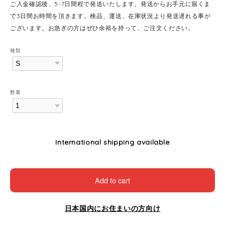
ご入金確認後、5-7日間程で発送いたします。発送からお手元に届くま
で3日間お時間を頂きます。検品、運送、在庫状況より発送遅れる事が
ございます。お急ぎの方はぜひ余裕を持って、ご注文ください。
種類
数量
International shipping available
Add to cart
日本国内にお住まいの方向け