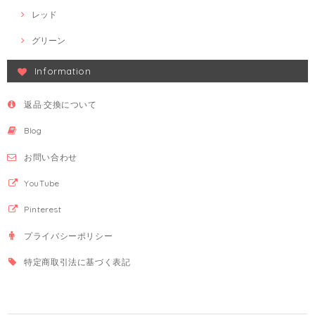
レッド
グリーン
Information
返品·交換について
Blog
お問い合わせ
YouTube
Pinterest
プライバシーポリシー
特定商取引法に基づく表記