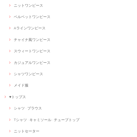
ニットワンピース
ベルベットワンピース
Aラインワンピース
チャイナ風ワンピース
スウィートワンピース
カジュアルワンピース
シャツワンピース
メイド服
♥トップス
シャツ · ブラウス
Tシャツ · キャミソール · チューブトップ
ニットセーター