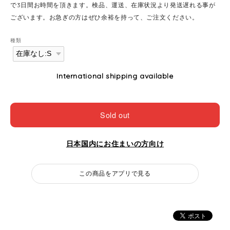
で3日間お時間を頂きます。検品、運送、在庫状況より発送遅れる事が
ございます。お急ぎの方はぜひ余裕を持って、ご注文ください。
種類
International shipping available
Sold out
日本国内にお住まいの方向け
この商品をアプリで見る