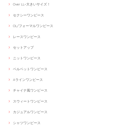
Over LL~大きいサイズ！
セクシーワンピース
OL/フォーマルワンピース
レースワンピース
セットアップ
ニットワンピース
ベルベットワンピース
Aラインワンピース
チャイナ風ワンピース
スウィートワンピース
カジュアルワンピース
シャツワンピース