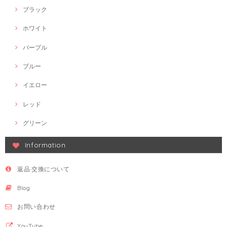
ブラック
ホワイト
パープル
ブルー
イエロー
レッド
グリーン
Information
返品·交換について
Blog
お問い合わせ
YouTube