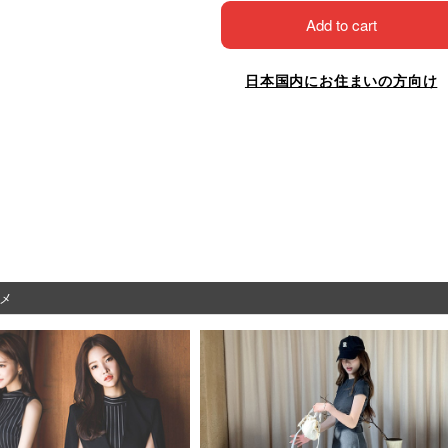
Add to cart
日本国内にお住まいの方向け
メ