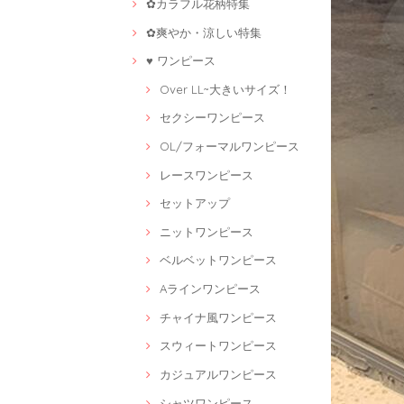
✿カラフル花柄特集
✿爽やか・涼しい特集
♥ ワンピース
Over LL~大きいサイズ！
セクシーワンピース
OL/フォーマルワンピース
レースワンピース
セットアップ
ニットワンピース
ベルベットワンピース
Aラインワンピース
チャイナ風ワンピース
スウィートワンピース
カジュアルワンピース
シャツワンピース