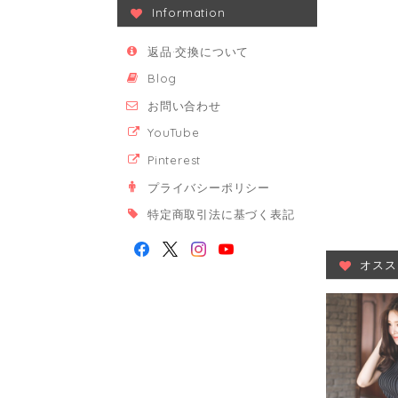
Information
返品·交換について
Blog
お問い合わせ
YouTube
Pinterest
プライバシーポリシー
特定商取引法に基づく表記
オスス