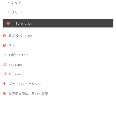
レッド
グリーン
Information
返品·交換について
Blog
お問い合わせ
YouTube
Pinterest
プライバシーポリシー
特定商取引法に基づく表記