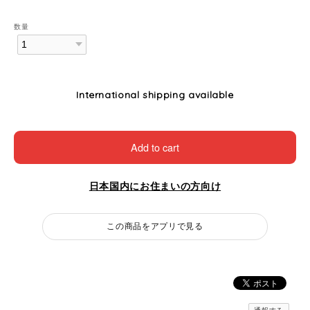
数量
International shipping available
Add to cart
日本国内にお住まいの方向け
この商品をアプリで見る