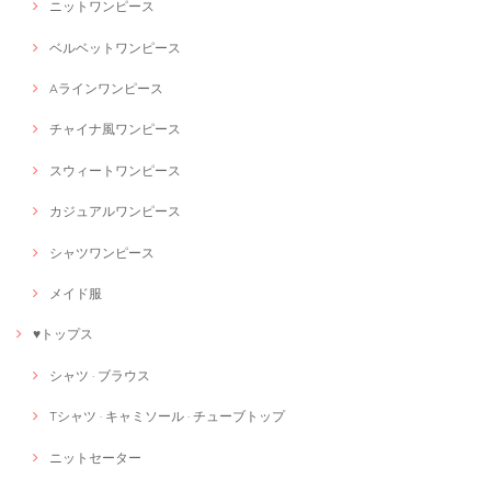
ニットワンピース
ベルベットワンピース
Aラインワンピース
チャイナ風ワンピース
スウィートワンピース
カジュアルワンピース
シャツワンピース
メイド服
♥トップス
シャツ · ブラウス
Tシャツ · キャミソール · チューブトップ
ニットセーター