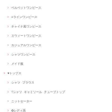
ベルベットワンピース
Aラインワンピース
チャイナ風ワンピース
スウィートワンピース
カジュアルワンピース
シャツワンピース
メイド服
♥トップス
シャツ · ブラウス
Tシャツ · キャミソール · チューブトップ
ニットセーター
✿レディ系