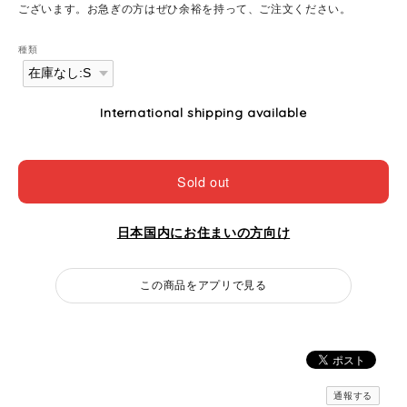
ございます。お急ぎの方はぜひ余裕を持って、ご注文ください。
種類
International shipping available
Sold out
日本国内にお住まいの方向け
この商品をアプリで見る
通報する