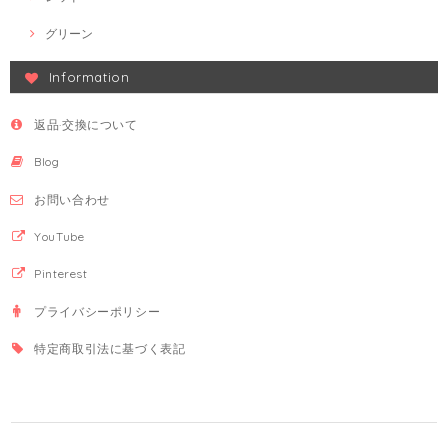
グリーン
Information
返品·交換について
Blog
お問い合わせ
YouTube
Pinterest
プライバシーポリシー
特定商取引法に基づく表記