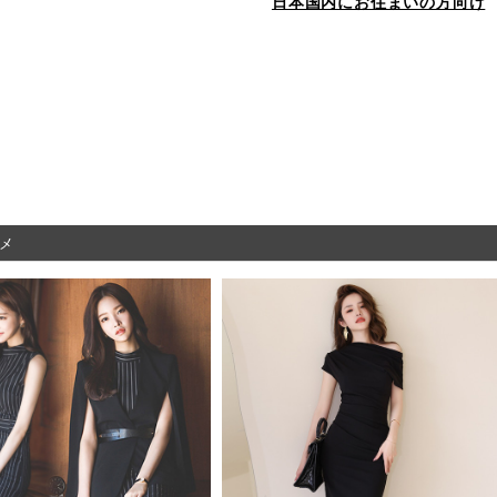
日本国内にお住まいの方向け
メ