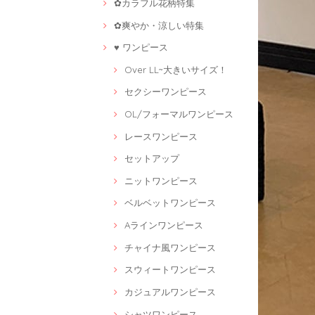
✿カラフル花柄特集
✿爽やか・涼しい特集
♥ ワンピース
Over LL~大きいサイズ！
セクシーワンピース
OL/フォーマルワンピース
レースワンピース
セットアップ
ニットワンピース
ベルベットワンピース
Aラインワンピース
チャイナ風ワンピース
スウィートワンピース
カジュアルワンピース
シャツワンピース