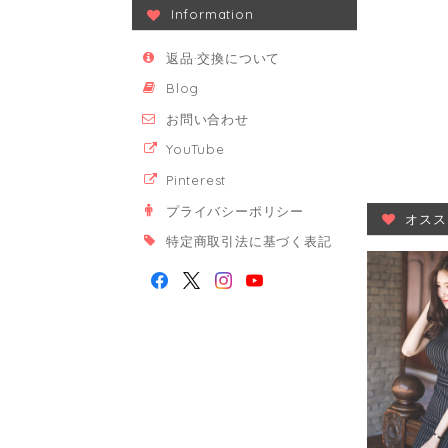
Information
返品·交換について
Blog
お問い合わせ
YouTube
Pinterest
プライバシーポリシー
オスス
特定商取引法に基づく表記