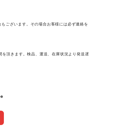
合もございます。その場合お客様には必ず連絡を
時間を頂きます。検品、運送、在庫状況より発送遅
le