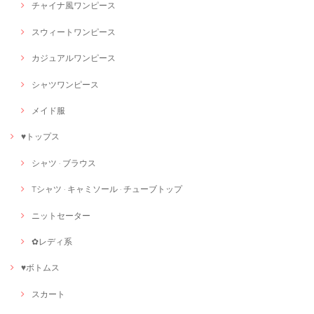
チャイナ風ワンピース
スウィートワンピース
カジュアルワンピース
シャツワンピース
メイド服
♥トップス
シャツ · ブラウス
Tシャツ · キャミソール · チューブトップ
ニットセーター
✿レディ系
♥ボトムス
スカート