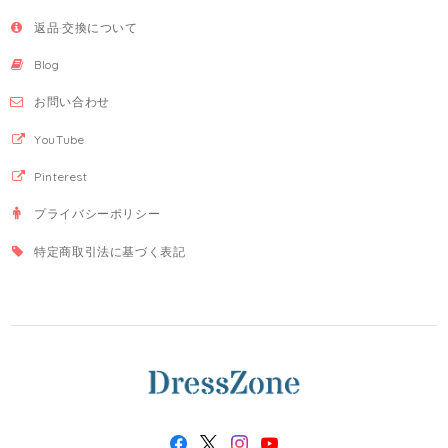
返品·交換について
Blog
お問い合わせ
YouTube
Pinterest
プライバシーポリシー
特定商取引法に基づく表記