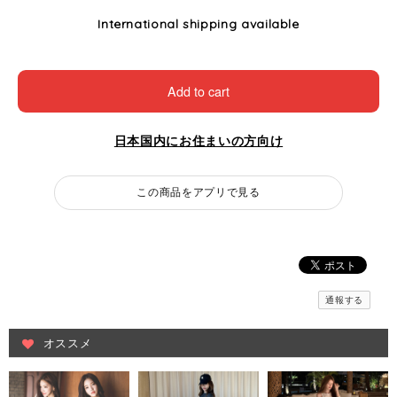
International shipping available
Add to cart
日本国内にお住まいの方向け
この商品をアプリで見る
通報する
オススメ