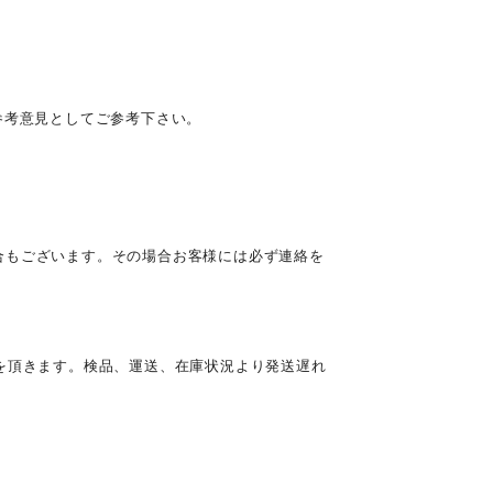
参考意見としてご参考下さい。
合もございます。その場合お客様には必ず連絡を
を頂きます。検品、運送、在庫状況より発送遅れ