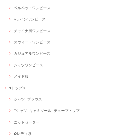
ベルベットワンピース
Aラインワンピース
チャイナ風ワンピース
スウィートワンピース
カジュアルワンピース
シャツワンピース
メイド服
♥トップス
シャツ · ブラウス
Tシャツ · キャミソール · チューブトップ
ニットセーター
✿レディ系