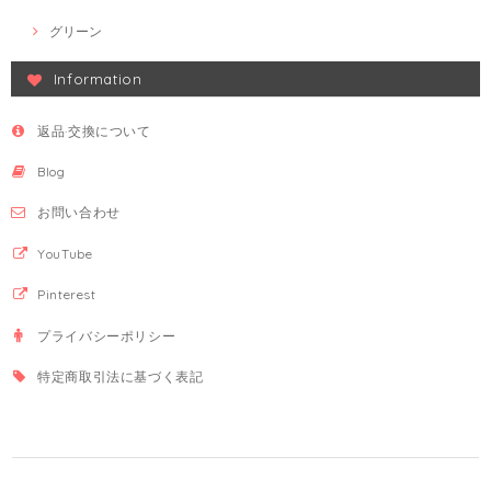
グリーン
Information
返品·交換について
Blog
お問い合わせ
YouTube
Pinterest
プライバシーポリシー
特定商取引法に基づく表記